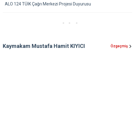
ALO 124 TÜİK Çağrı Merkezi Projesi Duyurusu
Kaymakam Mustafa Hamit KIYICI
Özgeçmiş