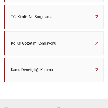
T.C. Kimlik No Sorgulama
Kolluk Gözetim Komisyonu
Kamu Denetçiliği Kurumu